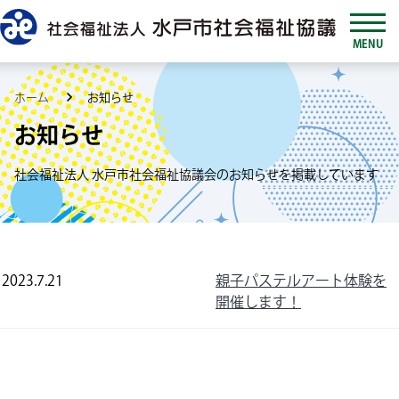
MENU
ホーム
お知らせ
お知らせ
社会福祉法人 水戸市社会福祉協議会のお知らせを掲載しています
2023.7.21
親子パステルアート体験を
開催します！