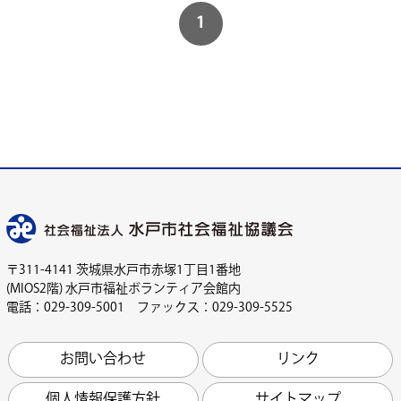
1
〒311-4141 茨城県水戸市赤塚1丁目1番地
(MIOS2階) 水戸市福祉ボランティア会館内
電話：029-309-5001 ファックス：029-309-5525
お問い合わせ
リンク
個人情報保護方針
サイトマップ