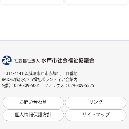
〒311-4141 茨城県水戸市赤塚1丁目1番地
(MIOS2階) 水戸市福祉ボランティア会館内
電話：029-309-5001 ファックス：029-309-5525
お問い合わせ
リンク
個人情報保護方針
サイトマップ