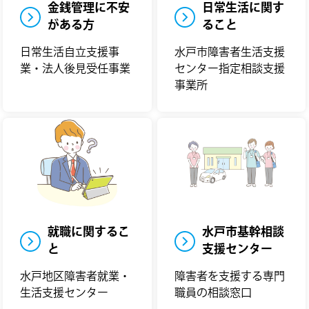
金銭管理に不安
日常生活に関す
がある方
ること
日常生活自立支援事
水戸市障害者生活支援
業・法人後見受任事業
センター指定相談支援
事業所
就職に関するこ
水戸市基幹相談
と
支援センター
水戸地区障害者就業・
障害者を支援する専門
生活支援センター
職員の相談窓口