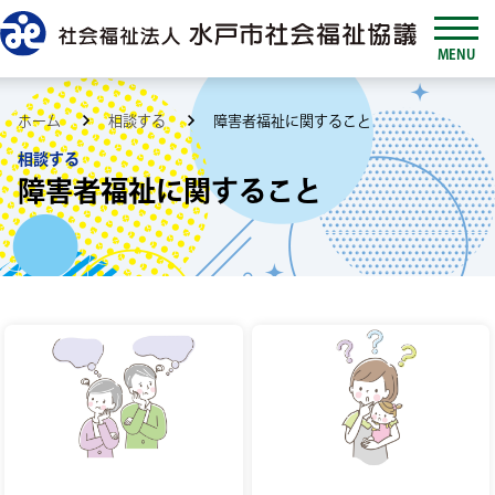
MENU
ホーム
相談する
障害者福祉に関すること
相談する
障害者福祉に関すること