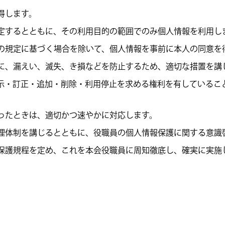
得します。
定するとともに、その利用目的の範囲でのみ個人情報を利用し
の規定に基づく場合を除いて、個人情報を事前に本人の同意を
に、漏えい、滅失、き損などを防止するため、適切な措置を講
示・訂正・追加・削除・利用停止を求める権利を有しているこ
ったときは、適切かつ速やかに対応します。
理体制を講じるとともに、役職員の個人情報保護に関する意識
保護規程を定め、これを本会役職員に周知徹底し、確実に実施