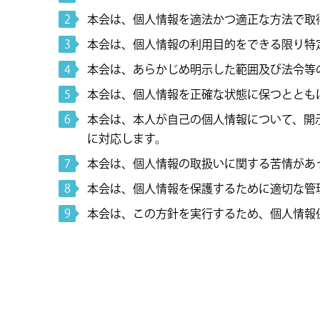
本会は、個人情報を適法かつ適正な方法で取
本会は、個人情報の利用目的をできる限り特
本会は、あらかじめ明示した範囲及び法令等
本会は、個人情報を正確な状態に保つととも
本会は、本人が自己の個人情報について、開
に対応します。
本会は、個人情報の取扱いに関する苦情があ
本会は、個人情報を保護するために適切な管
本会は、この方針を実行するため、個人情報