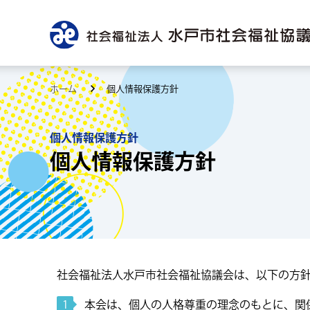
ホーム
個人情報保護方針
個人情報保護方針
個人情報保護方針
社会福祉法人水戸市社会福祉協議会は、以下の方
本会は、個人の人格尊重の理念のもとに、関