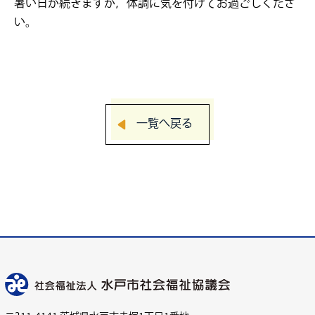
暑い日が続きますが，体調に気を付けてお過ごしくださ
い。
一覧へ戻る