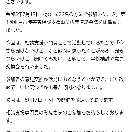
ございます。
令和5年7月19日（水）に29名の方にご参加いただき，第
4回水戸市障害者相談支援事業所等連絡会議を開催致し
ました。
今回は，相談支援専門員として活動しているなかで「今
さら聞けないけど，ふと疑問に思ったことがある。聞き
づらいけど，聞いてみたい」と題して，事例検討や意見
交換会を行いました。
参加者の意見交換が活発におこなうことができ，また改
めて，いい気づきが出来た時間となりました。
次回は，8月17日（木）の開催を予定しております。
相談支援専門員のみなさまのご参加をお待ちしておりま
す。