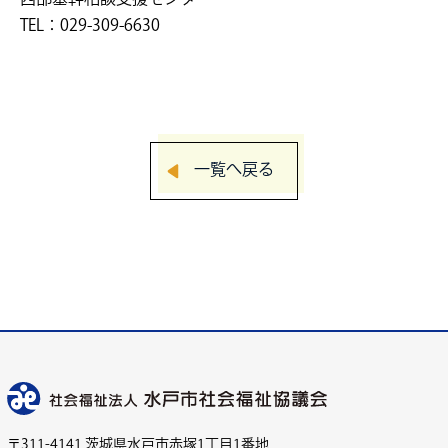
TEL：029-309-6630
一覧へ戻る
〒311-4141 茨城県水戸市赤塚1丁目1番地