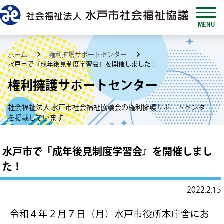
MENU
ホーム
権利擁護サポートセンター
水戸市で『成年後見制度学習会』を開催しました！
権利擁護サポートセンター
社会福祉法人 水戸市社会福祉協議会の権利擁護サポートセンター
を掲載しています
水戸市で『成年後見制度学習会』を開催しまし
た！
2022.2.15
令和４年２月７日（月）水戸市役所本庁舎にお