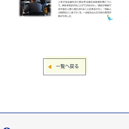
一覧へ戻る