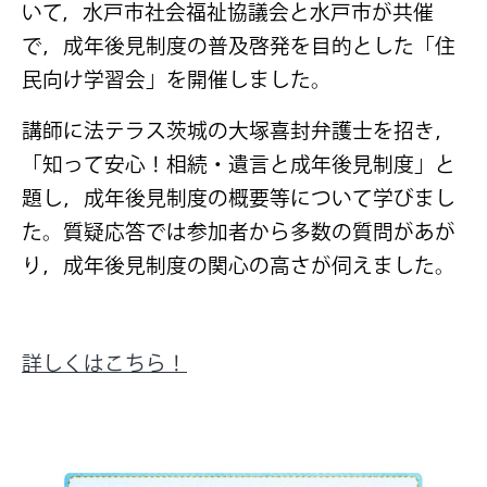
いて，水戸市社会福祉協議会と水戸市が共催
で，成年後見制度の普及啓発を目的とした「住
民向け学習会」を開催しました。
講師に法テラス茨城の大塚喜封弁護士を招き，
「知って安心！相続・遺言と成年後見制度」と
題し，成年後見制度の概要等について学びまし
た。質疑応答では参加者から多数の質問があが
り，成年後見制度の関心の高さが伺えました。
詳しくはこちら！