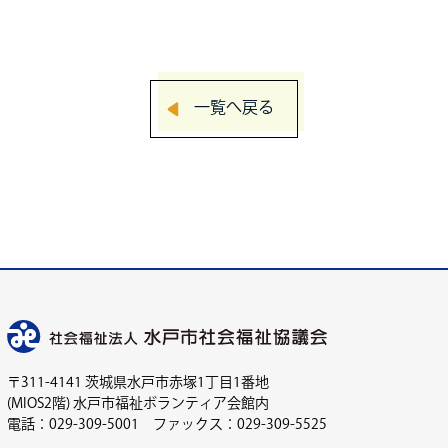
一覧へ戻る
〒311-4141 茨城県水戸市赤塚1丁目1番地
(MIOS2階) 水戸市福祉ボランティア会館内
電話：029-309-5001 ファックス：029-309-5525