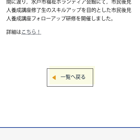
間に渡り，水戸市福祉ボランティア会館にて，市民後見
人養成講座修了生のスキルアップを目的とした市民後見
人養成講座フォローアップ研修を開催しました。
詳細は
こちら！
一覧へ戻る