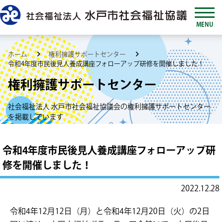
MENU
ホーム
権利擁護サポートセンター
令和4年度市民後見人養成講座フォローアップ研修を開催しました！
権利擁護サポートセンター
社会福祉法人 水戸市社会福祉協議会の権利擁護サポートセンター
を掲載しています
令和4年度市民後見人養成講座フォローアップ研
修を開催しました！
2022.12.28
令和4年12月12日（月）と令和4年12月20日（火）の2日