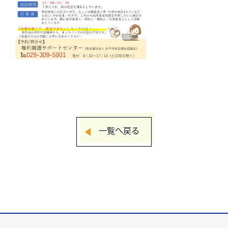
一覧へ戻る