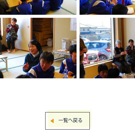
一覧へ戻る