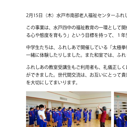
2月15日（木）水戸市南部老人福祉センターふ
この事業は、水戸四中の福祉教育の一環として開
る心や態度を育もう」という目標を持って、１年
中学生たちは、ふれしあで開催している「太極拳
一緒に体験したりしました。また和室では、ふれ
ふれしあの教室受講生もご利用者も、礼儀正しく
ができました。世代間交流は、お互いにとって貴
を大切にしてまいります。