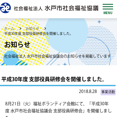
MENU
ホーム
お知らせ
平成30年度 支部役員研修会を開催しました。
お知らせ
社会福祉法人 水戸市社会福祉協議会のお知らせを掲載しています
平成30年度 支部役員研修会を開催しました。
2018.8.28
事業活動
8月21日（火）福祉ボランティア会館にて、「平成30年
度 水戸市社会福祉協議会 支部役員研修会」を開催しまし