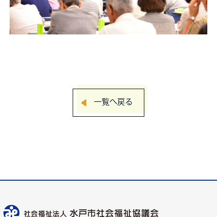
一覧へ戻る