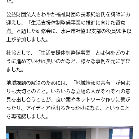
た。
公益財団法人さわやか福祉財団の長瀬純治氏を講師にお
迎えし、「生活支援体制整備事業の推進に向けた留意
点」と題した研修会に、水戸市社協32支部の役員90名以
上が参加しました。
社協として、「生活支援体制整備事業」とは何をどのよ
うに進めていけば良いのかなど、様々な事例を元に学び
ました。
地域課題の解決のためには、「地域情報の共有」が何よ
りも大切とのこと。いろいろな立場の人がそれぞれの意
見を出し合うことが、良い案やネットワーク作りに繋が
ったり、アイディアが出るきっかけになる、ということ
を再確認しました。