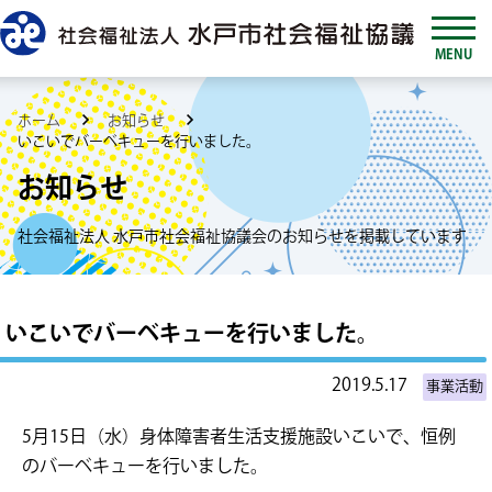
MENU
ホーム
お知らせ
いこいでバーベキューを行いました。
お知らせ
社会福祉法人 水戸市社会福祉協議会のお知らせを掲載しています
いこいでバーベキューを行いました。
2019.5.17
事業活動
5月15日（水）身体障害者生活支援施設いこいで、恒例
のバーベキューを行いました。