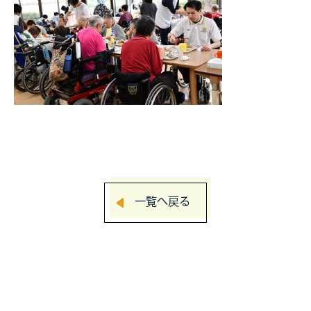
一覧へ戻る