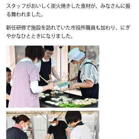
スタッフがおいしく炭火焼きした食材が、みなさんに振
る舞われました。
新任研修で施設を訪れていた市役所職員も加わり、にぎ
やかなひとときになりました。