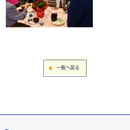
一覧へ戻る