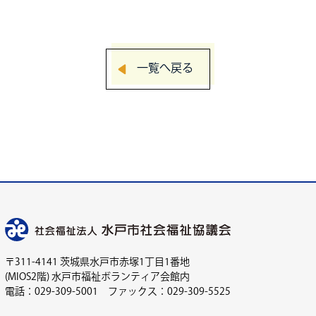
一覧へ戻る
〒311-4141 茨城県水戸市赤塚1丁目1番地
(MIOS2階) 水戸市福祉ボランティア会館内
電話：029-309-5001 ファックス：029-309-5525