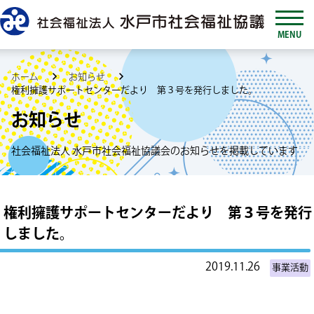
MENU
ホーム
お知らせ
権利擁護サポートセンターだより 第３号を発行しました。
お知らせ
社会福祉法人 水戸市社会福祉協議会のお知らせを掲載しています
権利擁護サポートセンターだより 第３号を発行
しました。
2019.11.26
事業活動