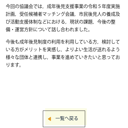
今回の協議会では，成年後見支援事業の令和５年度実施
計画，受任候補者マッチング会議，市民後見人の養成及
び活動支援体制などにおける，現状の課題，今後の整
備・運営方針について話し合われました。
今後も成年後見制度の利用を利用している方，検討して
いる方がメリットを実感し，よりよい生活が送れるよう
様々な団体と連携し，事業を進めていきたいと思ってお
ります。
一覧へ戻る