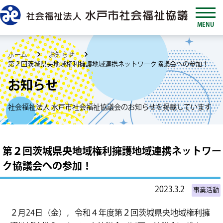
MENU
ホーム
お知らせ
第２回茨城県央地域権利擁護地域連携ネットワーク協議会への参加！
お知らせ
社会福祉法人 水戸市社会福祉協議会のお知らせを掲載しています
第２回茨城県央地域権利擁護地域連携ネットワー
ク協議会への参加！
2023.3.2
事業活動
２月24日（金），令和４年度第２回茨城県央地域権利擁