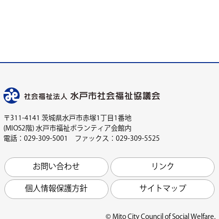
〒311-4141 茨城県水戸市赤塚1丁目1番地
(MIOS2階) 水戸市福祉ボランティア会館内
電話：029-309-5001 ファックス：029-309-5525
お問い合わせ
リンク
個人情報保護方針
サイトマップ
© Mito City Council of Social Welfare.