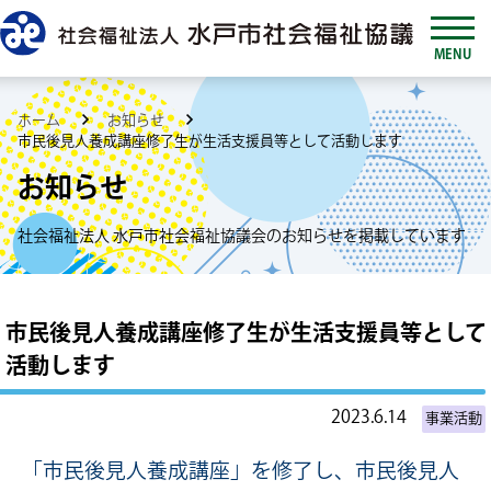
MENU
ホーム
お知らせ
市民後見人養成講座修了生が生活支援員等として活動します
お知らせ
社会福祉法人 水戸市社会福祉協議会のお知らせを掲載しています
市民後見人養成講座修了生が生活支援員等として
活動します
2023.6.14
事業活動
「市民後見人養成講座」を修了し、市民後見人