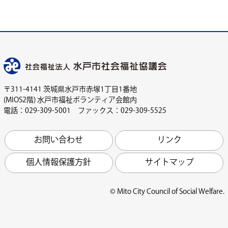
〒311-4141 茨城県水戸市赤塚1丁目1番地
(MIOS2階) 水戸市福祉ボランティア会館内
電話：029-309-5001 ファックス：029-309-5525
お問い合わせ
リンク
個人情報保護方針
サイトマップ
© Mito City Council of Social Welfare.