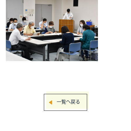
一覧へ戻る