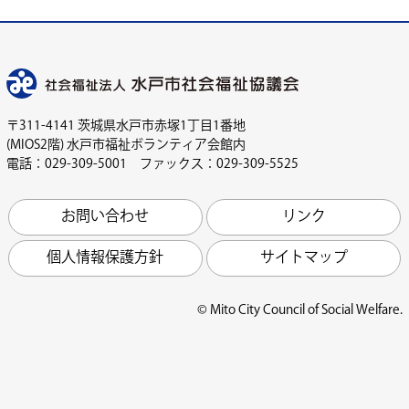
〒311-4141 茨城県水戸市赤塚1丁目1番地
(MIOS2階) 水戸市福祉ボランティア会館内
電話：029-309-5001 ファックス：029-309-5525
お問い合わせ
リンク
個人情報保護方針
サイトマップ
© Mito City Council of Social Welfare.