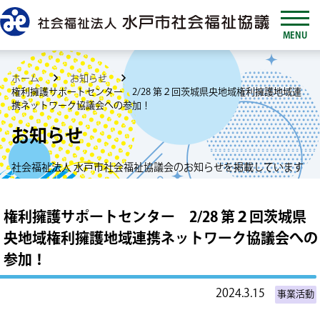
MENU
ホーム
お知らせ
権利擁護サポートセンター 2/28 第２回茨城県央地域権利擁護地域連
携ネットワーク協議会への参加！
お知らせ
社会福祉法人 水戸市社会福祉協議会のお知らせを掲載しています
権利擁護サポートセンター 2/28 第２回茨城県
央地域権利擁護地域連携ネットワーク協議会への
参加！
2024.3.15
事業活動