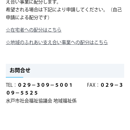
え合い事業に配分します。
希望される場合は下記により申請してください。（自己
申請による配分です）
☆在宅者への配分はこちら
☆地域のふれあい支え合い事業への配分はこちら
お問合せ
TEL：
０２９－３０９－５００１
FAX：
０２９－３
０９－５５２５
水戸市社会福祉協議会 地域福祉係