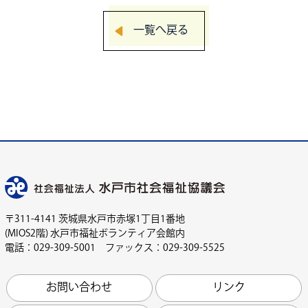
一覧へ戻る
〒311-4141 茨城県水戸市赤塚1丁目1番地
(MIOS2階) 水戸市福祉ボランティア会館内
電話：029-309-5001 ファックス：029-309-5525
お問い合わせ
リンク