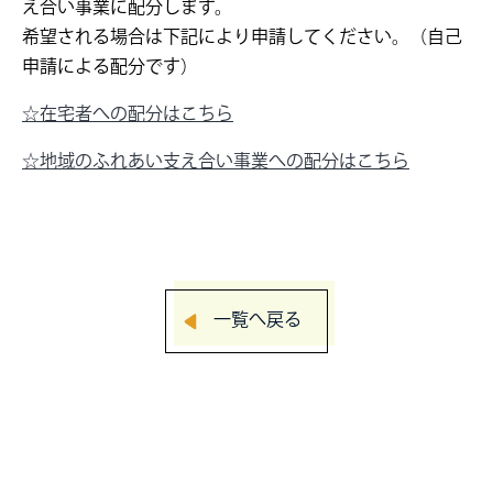
え合い事業に配分します。
希望される場合は下記により申請してください。（自己
申請による配分です）
☆在宅者への配分はこちら
☆地域のふれあい支え合い事業への配分はこちら
一覧へ戻る