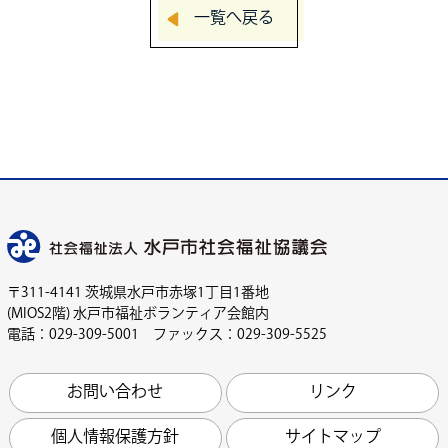
一覧へ戻る
〒311-4141 茨城県水戸市赤塚1丁目1番地
(MIOS2階) 水戸市福祉ボランティア会館内
電話：029-309-5001 ファックス：029-309-5525
お問い合わせ
リンク
個人情報保護方針
サイトマップ