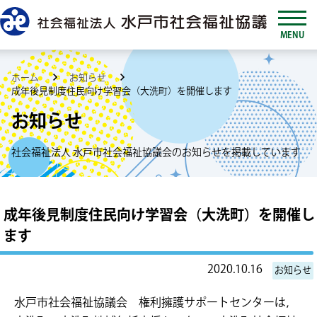
MENU
ホーム
お知らせ
成年後見制度住民向け学習会（大洗町）を開催します
お知らせ
社会福祉法人 水戸市社会福祉協議会のお知らせを掲載しています
成年後見制度住民向け学習会（大洗町）を開催し
ます
2020.10.16
お知らせ
水戸市社会福祉協議会 権利擁護サポートセンターは，