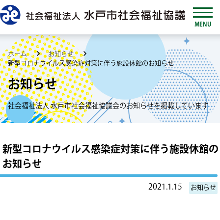
MENU
ホーム
お知らせ
新型コロナウイルス感染症対策に伴う施設休館のお知らせ
お知らせ
社会福祉法人 水戸市社会福祉協議会のお知らせを掲載しています
新型コロナウイルス感染症対策に伴う施設休館の
お知らせ
2021.1.15
お知らせ