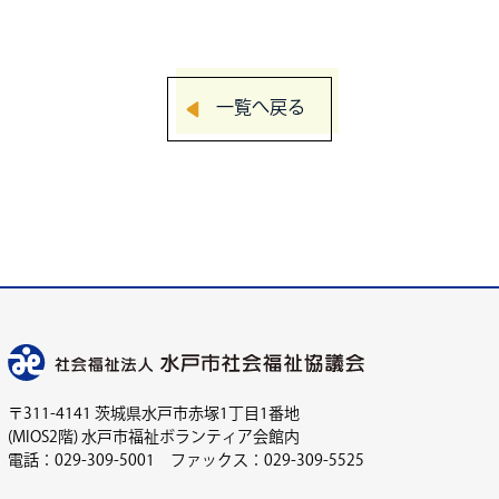
一覧へ戻る
〒311-4141 茨城県水戸市赤塚1丁目1番地
(MIOS2階) 水戸市福祉ボランティア会館内
電話：029-309-5001 ファックス：029-309-5525