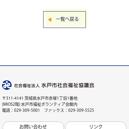
一覧へ戻る
〒311-4141 茨城県水戸市赤塚1丁目1番地
(MIOS2階) 水戸市福祉ボランティア会館内
電話：029-309-5001 ファックス：029-309-5525
お問い合わせ
リンク