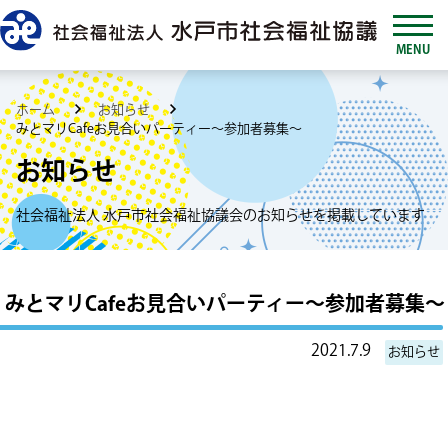
MENU
ホーム
お知らせ
みとマリCafeお見合いパーティー～参加者募集～
お知らせ
社会福祉法人 水戸市社会福祉協議会のお知らせを掲載しています
みとマリCafeお見合いパーティー～参加者募集～
2021.7.9
お知らせ