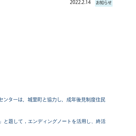
2022.2.14
お知らせ
センターは，城里町と協力し，成年後見制度住民
」と題して，エンディングノートを活用し、終活