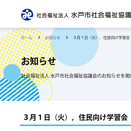
ホーム
お知らせ
３月１日（火），住民向け学習会
お知らせ
社会福祉法人 水戸市社会福祉協議会のお知らせを掲
３月１日（火），住民向け学習会