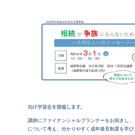
向け学習会を開催します。
講師にファイナンシャルプランナーをお招きし、
について考え、分かりやすく成年後見制度を学び