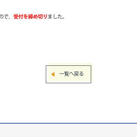
ので，
受付を締め切り
ました。
一覧へ戻る