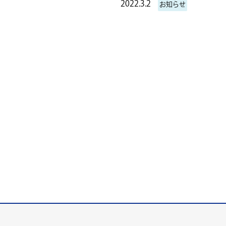
2022.3.2
お知らせ