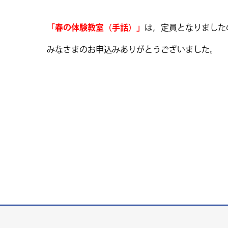
「春の体験教室（手話）」
は，定員となりました
みなさまのお申込みありがとうございました。