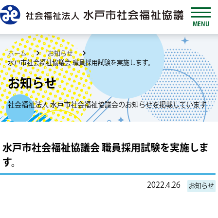
MENU
ホーム
お知らせ
水戸市社会福祉協議会 職員採用試験を実施します。
お知らせ
社会福祉法人 水戸市社会福祉協議会のお知らせを掲載しています
水戸市社会福祉協議会 職員採用試験を実施しま
す。
2022.4.26
お知らせ