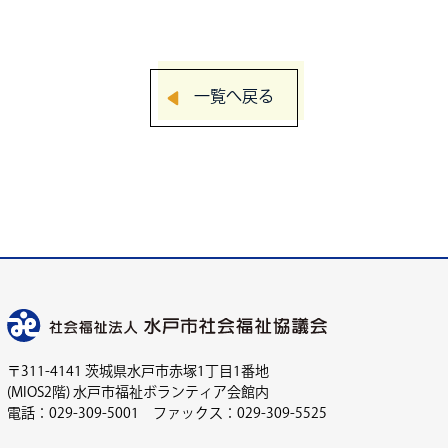
一覧へ戻る
〒311-4141 茨城県水戸市赤塚1丁目1番地
(MIOS2階) 水戸市福祉ボランティア会館内
電話：029-309-5001 ファックス：029-309-5525