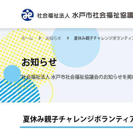
ホーム
お知らせ
夏休み親子チャレンジボランティ
お知らせ
社会福祉法人 水戸市社会福祉協議会のお知らせを掲
夏休み親子チャレンジボランティア