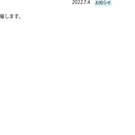
2022.7.4
お知らせ
催します。