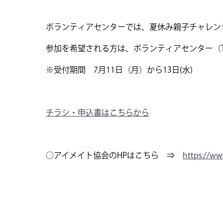
ボランティアセンターでは、夏休み親子チャレン
参加を希望される方は、ボランティアセンター（TEL0
※受付期間 7月11日（月）から13日(水)
チラシ・申込書はこちらから
○アイメイト協会のHPはこちら ⇒
https://ww