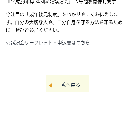
『平成29年度 権利擁護講演会』 IN笠間を開催します。
今注目の「成年後見制度」をわかりやすくお伝えしま
す。自分の大切な人や、自分自身を守る方法を知るため
に、ぜひご参加ください。
☆講演会リーフレット・申込書はこちら
一覧へ戻る