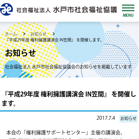
MENU
ホーム
お知らせ
『平成29年度 権利擁護講演会 IN笠間』 を開催します。
お知らせ
社会福祉法人 水戸市社会福祉協議会のお知らせを掲載しています
『平成29年度 権利擁護講演会 IN笠間』 を開催し
ます。
2017.7.4
お知らせ
本会の「権利擁護サポートセンター」主催の講演会、