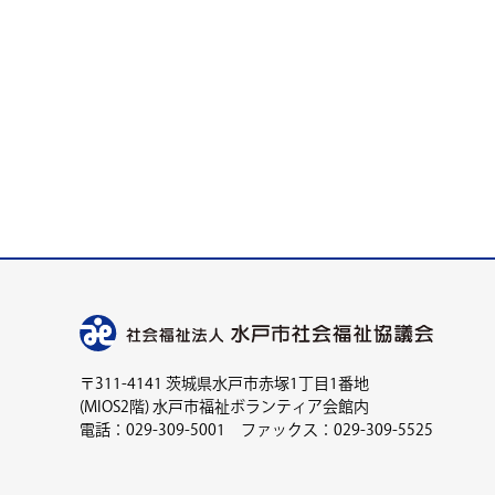
〒311-4141 茨城県水戸市赤塚1丁目1番地
(MIOS2階) 水戸市福祉ボランティア会館内
電話：029-309-5001 ファックス：029-309-5525