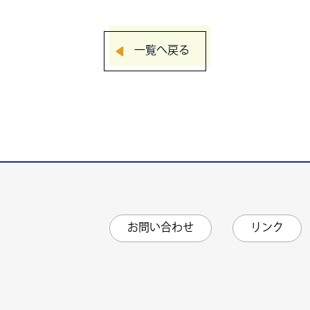
一覧へ戻る
お問い合わせ
リンク