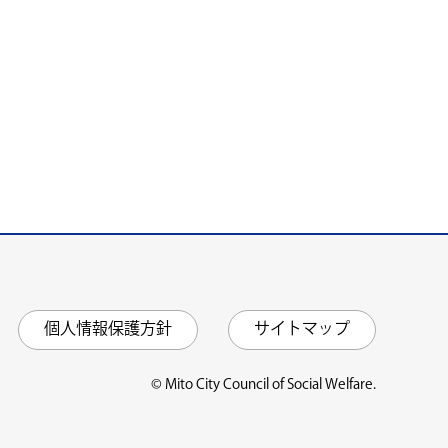
個人情報保護方針
サイトマップ
© Mito City Council of Social Welfare.