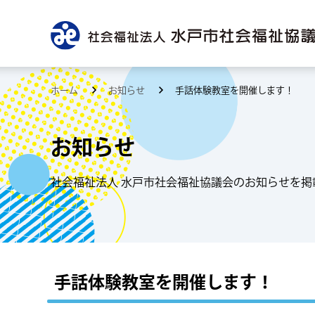
ホーム
お知らせ
手話体験教室を開催します！
お知らせ
社会福祉法人 水戸市社会福祉協議会のお知らせを掲
手話体験教室を開催します！