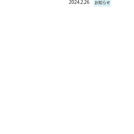
2024.2.26
お知らせ