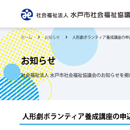
ホーム
お知らせ
人形劇ボランティア養成講座の申
お知らせ
社会福祉法人 水戸市社会福祉協議会のお知らせを掲
人形劇ボランティア養成講座の申