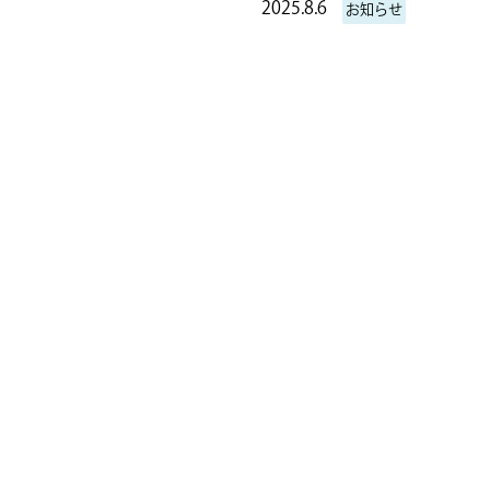
2025.8.6
お知らせ