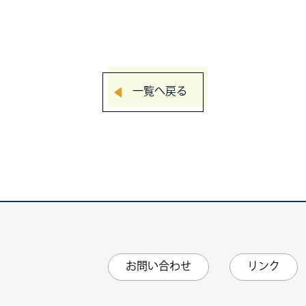
一覧へ戻る
お問い合わせ
リンク