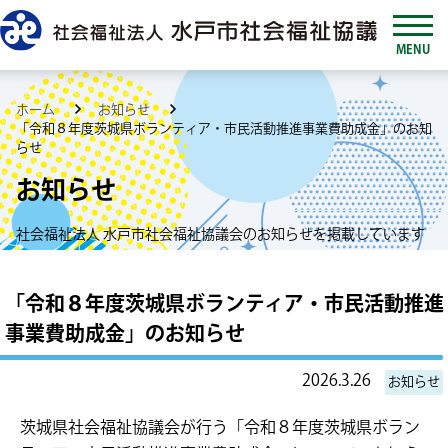
MENU
ホーム
お知らせ
「令和８年度茨城県ボランティア・市民活動推進事業費助成金」のお知
らせ
お知らせ
社会福祉法人 水戸市社会福祉協議会のお知らせを掲載しています
「令和８年度茨城県ボランティア・市民活動推進
事業費助成金」のお知らせ
2026.3.26
お知らせ
茨城県社会福祉協議会が行う「令和８年度茨城県ボラン