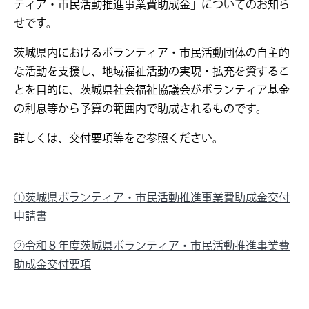
ティア・市民活動推進事業費助成金」についてのお知ら
せです。
茨城県内におけるボランティア・市民活動団体の自主的
な活動を支援し、地域福祉活動の実現・拡充を資するこ
とを目的に、茨城県社会福祉協議会がボランティア基金
の利息等から予算の範囲内で助成されるものです。
詳しくは、交付要項等をご参照ください。
①茨城県ボランティア・市民活動推進事業費助成金交付
申請書
②令和８年度茨城県ボランティア・市民活動推進事業費
助成金交付要項