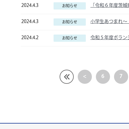
2024.4.3
「令和６年度茨城
お知らせ
2024.4.3
小学生あつまれ～
お知らせ
2024.4.2
令和５年度ボラン
お知らせ
<
6
7